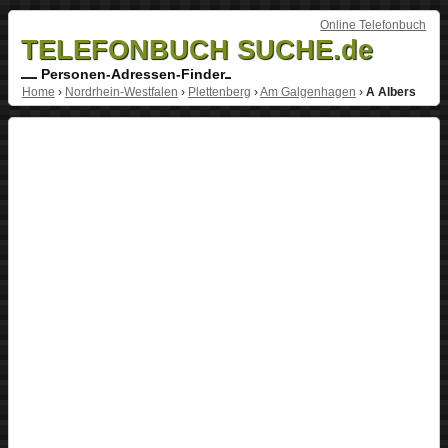
Online Telefonbuch
TELEFONBUCH SUCHE.de
Personen-Adressen-Finder
Home
›
Nordrhein-Westfalen
›
Plettenberg
›
Am Galgenhagen
›
A Albers