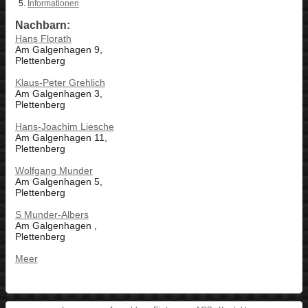
Informationen
Nachbarn:
Hans Florath
Am Galgenhagen 9,
Plettenberg
Klaus-Peter Grehlich
Am Galgenhagen 3,
Plettenberg
Hans-Joachim Liesche
Am Galgenhagen 11,
Plettenberg
Wolfgang Munder
Am Galgenhagen 5,
Plettenberg
S Munder-Albers
Am Galgenhagen ,
Plettenberg
Meer