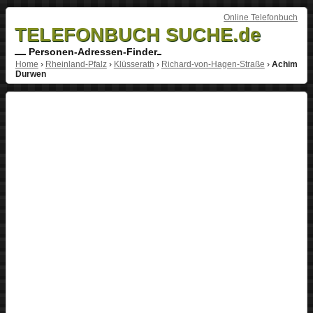
Online Telefonbuch
TELEFONBUCH SUCHE.de
Personen-Adressen-Finder
Home
›
Rheinland-Pfalz
›
Klüsserath
›
Richard-von-Hagen-Straße
›
Achim
Durwen