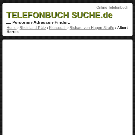
Online Telefonbuch
TELEFONBUCH SUCHE.de
Personen-Adressen-Finder
Home
›
Rheinland-Pfalz
›
Klüsserath
›
Richard-von-Hagen-Straße
›
Albert
Herres