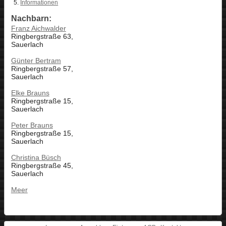
Informationen
Nachbarn:
Franz Aichwalder
Ringbergstraße 63,
Sauerlach
Günter Bertram
Ringbergstraße 57,
Sauerlach
Elke Brauns
Ringbergstraße 15,
Sauerlach
Peter Brauns
Ringbergstraße 15,
Sauerlach
Christina Büsch
Ringbergstraße 45,
Sauerlach
Meer