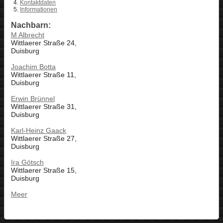
Kontaktdaten
Informationen
Nachbarn:
M Albrecht
Wittlaerer Straße 24,
Duisburg
Joachim Botta
Wittlaerer Straße 11,
Duisburg
Erwin Brünnel
Wittlaerer Straße 31,
Duisburg
Karl-Heinz Gaack
Wittlaerer Straße 27,
Duisburg
Ira Götsch
Wittlaerer Straße 15,
Duisburg
Meer