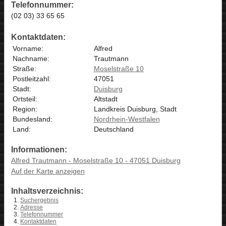
Telefonnummer:
(02 03) 33 65 65
Kontaktdaten:
Vorname:
Alfred
Nachname:
Trautmann
Straße:
Moselstraße 10
Postleitzahl:
47051
Stadt:
Duisburg
Ortsteil:
Altstadt
Region:
Landkreis Duisburg, Stadt
Bundesland:
Nordrhein-Westfalen
Land:
Deutschland
Informationen:
Alfred Trautmann - Moselstraße 10 - 47051 Duisburg
Auf der Karte anzeigen
Inhaltsverzeichnis:
Suchergebnis
Adresse
Telefonnummer
Kontaktdaten