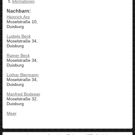
Informationen
Nachbarn:
Heinrich Arp
Moselstraße 10,
Duisburg
Ludwig Beck
Moselstraße 34,
Duisburg
Rainer Beck
Moselstraße 34,
Duisburg
Lothar Biermann
Moselstraße 34,
Duisburg
Manfred Bodewei
Moselstraße 32,
Duisburg
Meer