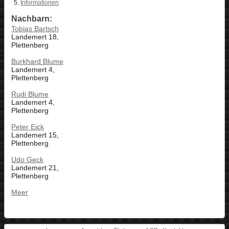
Informationen
Nachbarn:
Tobias Bartsch
Landemert 18,
Plettenberg
Burkhard Blume
Landemert 4,
Plettenberg
Rudi Blume
Landemert 4,
Plettenberg
Peter Eick
Landemert 15,
Plettenberg
Udo Geck
Landemert 21,
Plettenberg
Meer