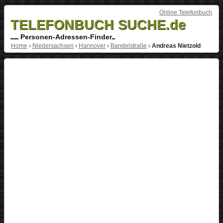
Online Telefonbuch
TELEFONBUCH SUCHE.de
Personen-Adressen-Finder
Home
›
Niedersachsen
›
Hannover
›
Bandelstraße
›
Andreas Nietzold