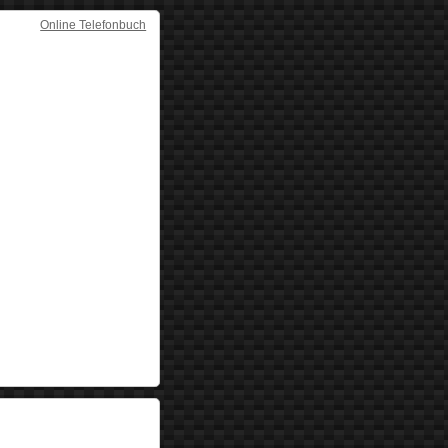
Online Telefonbuch