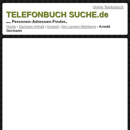
Online Telefonbuch
TELEFONBUCH SUCHE.de
Personen-Adressen-Finder
Home
›
Sachsen-Anhalt
›
Goseck
›
Am Langen Weinberg
›
Arnold
Germann