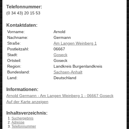
Telefonnummer:
(0 34 43) 20 15 53
Kontaktdaten:
Vorname:
Arnold
Nachname:
Germann
Straße:
Am Langen Weinberg 1
Postleitzahl:
06667
Stadt:
Goseck
Ortsteil:
Goseck
Region:
Landkreis Burgenlandkreis
Bundesland:
Sachsen-Anhalt
Land:
Deutschland
Informationen:
Arnold Germann - Am Langen Weinberg 1 - 06667 Goseck
Auf der Karte anzeigen
Inhaltsverzeichnis:
Suchergebnis
Adresse
Telefonnummer