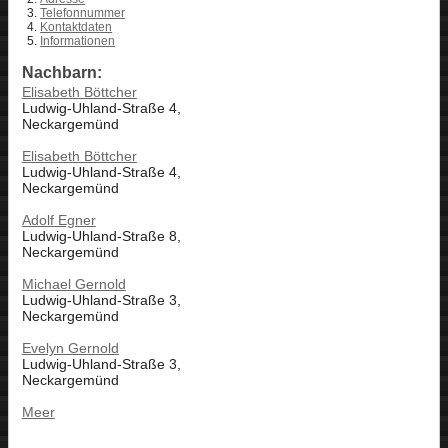
Telefonnummer
Kontaktdaten
Informationen
Nachbarn:
Elisabeth Böttcher
Ludwig-Uhland-Straße 4,
Neckargemünd
Elisabeth Böttcher
Ludwig-Uhland-Straße 4,
Neckargemünd
Adolf Egner
Ludwig-Uhland-Straße 8,
Neckargemünd
Michael Gernold
Ludwig-Uhland-Straße 3,
Neckargemünd
Evelyn Gernold
Ludwig-Uhland-Straße 3,
Neckargemünd
Meer