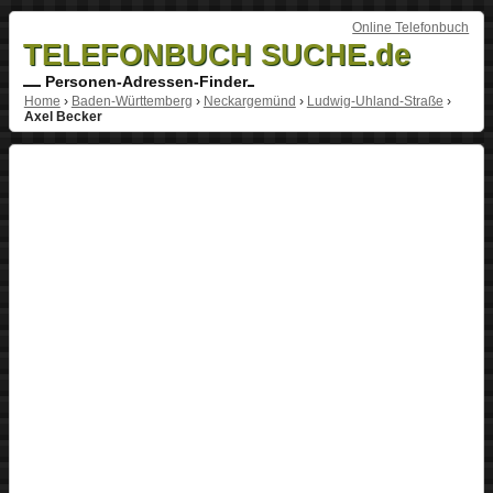
Online Telefonbuch
TELEFONBUCH SUCHE.de
Personen-Adressen-Finder
Home
›
Baden-Württemberg
›
Neckargemünd
›
Ludwig-Uhland-Straße
›
Axel Becker