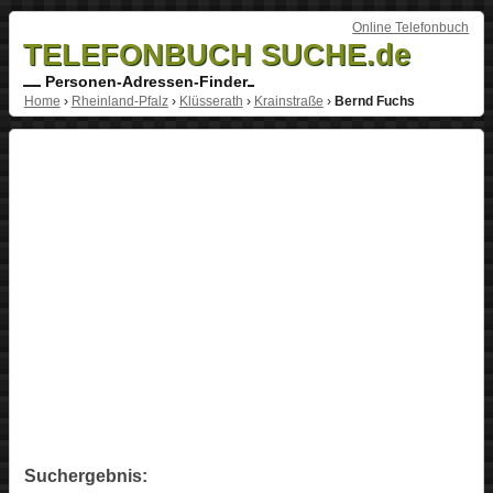
Online Telefonbuch
TELEFONBUCH SUCHE.de
Personen-Adressen-Finder
Home
›
Rheinland-Pfalz
›
Klüsserath
›
Krainstraße
›
Bernd Fuchs
Suchergebnis: