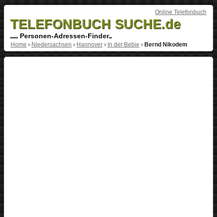
Online Telefonbuch
TELEFONBUCH SUCHE.de
Personen-Adressen-Finder
Home
›
Niedersachsen
›
Hannover
›
In der Bebie
›
Bernd Nikodem