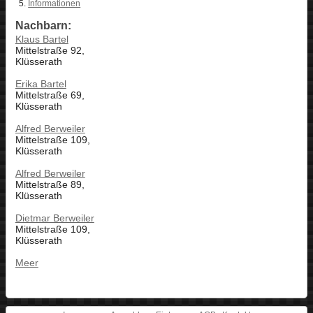
Informationen
Nachbarn:
Klaus Bartel
Mittelstraße 92,
Klüsserath
Erika Bartel
Mittelstraße 69,
Klüsserath
Alfred Berweiler
Mittelstraße 109,
Klüsserath
Alfred Berweiler
Mittelstraße 89,
Klüsserath
Dietmar Berweiler
Mittelstraße 109,
Klüsserath
Meer