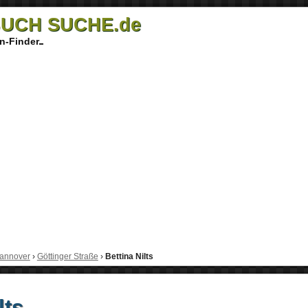
UCH SUCHE.de
n-Finder
annover
›
Göttinger Straße
›
Bettina Nilts
lts