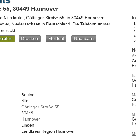
e 55, 30449 Hannover
a Nilts
lautet,
Göttinger Straße 55
, in
30449
Hannover
.
I
nover,
Niedersachsen
in
Deutschland
.
Die Telefonnummer
terdrückt.
nrufen
Drucken
Melden!
Nachbarn
N
A
Gö
H
B
Gö
H
M
Bettina
Gö
Nilts
H
Göttinger Straße 55
30449
M
Gö
Hannover
H
Linden
Landkreis Region Hannover
Mu