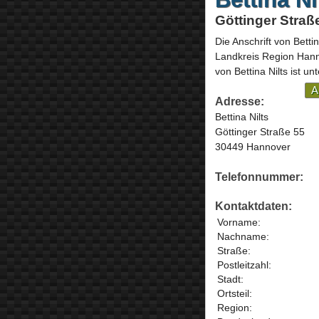
Göttinger Straß
Die Anschrift von
Bettin
Landkreis Region Han
von Bettina Nilts ist un
A
Adresse:
Bettina Nilts
Göttinger Straße 55
30449 Hannover
Telefonnummer:
Kontaktdaten:
Vorname:
Nachname:
Straße:
Postleitzahl:
Stadt:
Ortsteil:
Region: