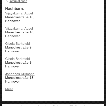
Informationen
Nachbarn:
Vijayakumar Appel
Maneckestraße 16,
Hannover
Vijayakumar Appel
Maneckestraße 16,
Hannover
Gisela Barkefeld
Maneckestraße 9,
Hannover
Gisela Barkefeld
Maneckestraße 9,
Hannover
Johannes Dilllmann
Maneckestraße 13,
Hannover
Meer