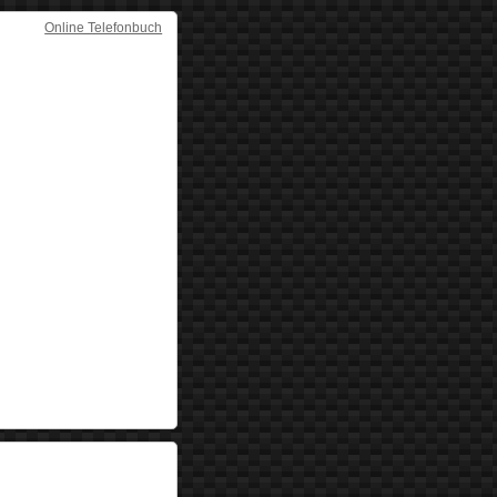
Online Telefonbuch