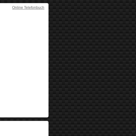
Online Telefonbuch