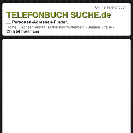
Online Telefonbuch
TELEFONBUCH SUCHE.de
Personen-Adressen-Finder
Home
›
Sachsen-Anhalt
›
Lutherstadt Wittenberg
›
Berliner Straße
›
Christel Trautmann