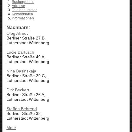
Suchergebnis
Adresse
Telefonnummer
Kontaktdaten
Informationen
Nachbarn:
Oleg Alimov
Berliner Straße 27 B,
Lutherstadt Wittenberg
Lucie Bartusch
Berliner Straße 49 A,
Lutherstadt Wittenberg
Nina Basinskaja
Berliner Straße 29 C,
Lutherstadt Wittenberg
Dirk Beckert
Berliner Straße 26 A,
Lutherstadt Wittenberg
Steffen Behrend
Berliner Straße 38,
Lutherstadt Wittenberg
Meer