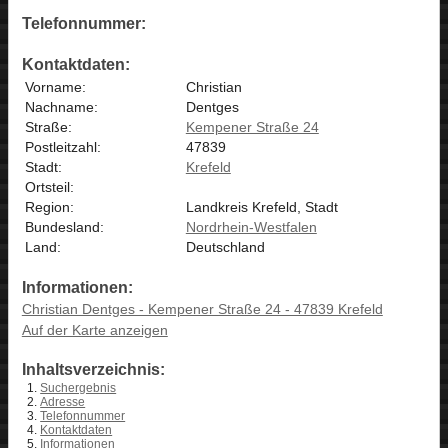
Telefonnummer:
Kontaktdaten:
Vorname:
Christian
Nachname:
Dentges
Straße:
Kempener Straße 24
Postleitzahl:
47839
Stadt:
Krefeld
Ortsteil:
Region:
Landkreis Krefeld, Stadt
Bundesland:
Nordrhein-Westfalen
Land:
Deutschland
Informationen:
Christian Dentges - Kempener Straße 24 - 47839 Krefeld
Auf der Karte anzeigen
Inhaltsverzeichnis:
Suchergebnis
Adresse
Telefonnummer
Kontaktdaten
Informationen