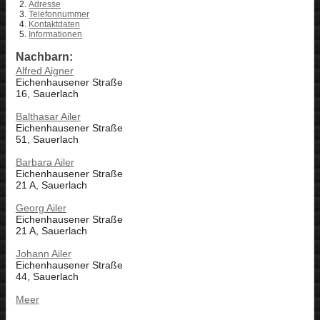
Adresse
Telefonnummer
Kontaktdaten
Informationen
Nachbarn:
Alfred Aigner
Eichenhausener Straße
16, Sauerlach
Balthasar Ailer
Eichenhausener Straße
51, Sauerlach
Barbara Ailer
Eichenhausener Straße
21 A, Sauerlach
Georg Ailer
Eichenhausener Straße
21 A, Sauerlach
Johann Ailer
Eichenhausener Straße
44, Sauerlach
Meer