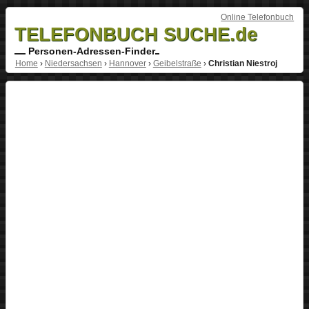
Online Telefonbuch
TELEFONBUCH SUCHE.de
Personen-Adressen-Finder
Home
›
Niedersachsen
›
Hannover
›
Geibelstraße
›
Christian Niestroj