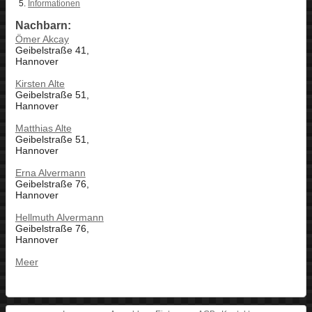
Informationen
Nachbarn:
Ömer Akcay
Geibelstraße 41,
Hannover
Kirsten Alte
Geibelstraße 51,
Hannover
Matthias Alte
Geibelstraße 51,
Hannover
Erna Alvermann
Geibelstraße 76,
Hannover
Hellmuth Alvermann
Geibelstraße 76,
Hannover
Meer