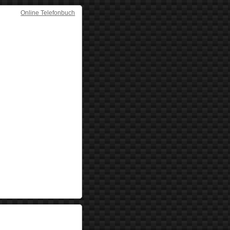
Online Telefonbuch