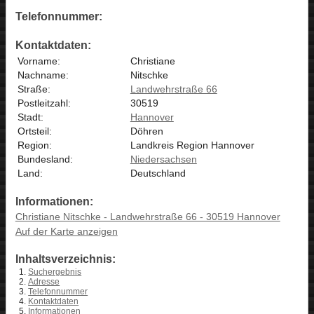
Telefonnummer:
Kontaktdaten:
Vorname:
Christiane
Nachname:
Nitschke
Straße:
Landwehrstraße 66
Postleitzahl:
30519
Stadt:
Hannover
Ortsteil:
Döhren
Region:
Landkreis Region Hannover
Bundesland:
Niedersachsen
Land:
Deutschland
Informationen:
Christiane Nitschke - Landwehrstraße 66 - 30519 Hannover
Auf der Karte anzeigen
Inhaltsverzeichnis:
Suchergebnis
Adresse
Telefonnummer
Kontaktdaten
Informationen