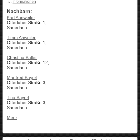
Informationen
Nachbarn:
Karl Annweiler
Otterloher Straße 1,
Sauerlach
Timm Anweiler
Otterloher Straße 1,
Sauerlach
Christina Baller
Otterloher Straße 12,
Sauerlach
Manfred Bayerl
Otterloher Straße 3,
Sauerlach
Tina Bayerl
Otterloher Straße 3,
Sauerlach
Meer