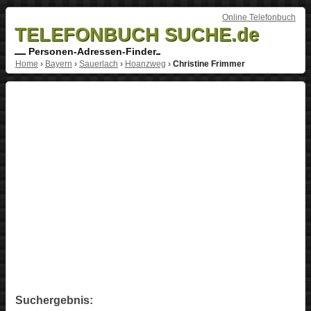
Online Telefonbuch
TELEFONBUCH SUCHE.de
Personen-Adressen-Finder
Home
›
Bayern
›
Sauerlach
›
Hoanzweg
›
Christine Frimmer
Suchergebnis: