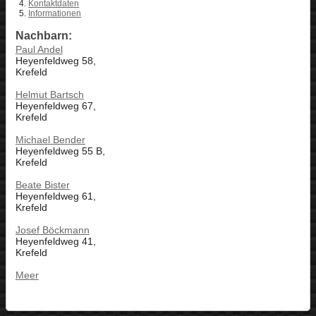
Kontaktdaten
Informationen
Nachbarn:
Paul Andel
Heyenfeldweg 58,
Krefeld
Helmut Bartsch
Heyenfeldweg 67,
Krefeld
Michael Bender
Heyenfeldweg 55 B,
Krefeld
Beate Bister
Heyenfeldweg 61,
Krefeld
Josef Böckmann
Heyenfeldweg 41,
Krefeld
Meer