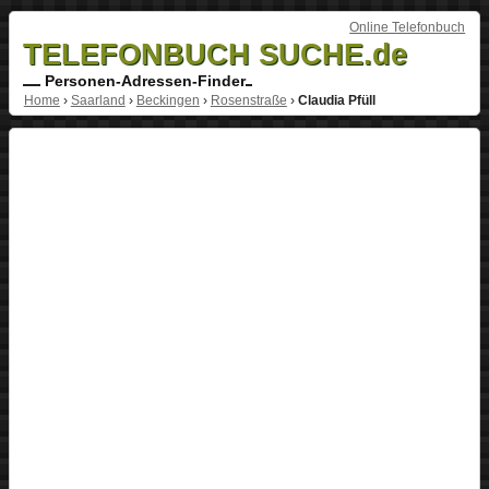
Online Telefonbuch
TELEFONBUCH SUCHE.de
Personen-Adressen-Finder
Home
›
Saarland
›
Beckingen
›
Rosenstraße
›
Claudia Pfüll