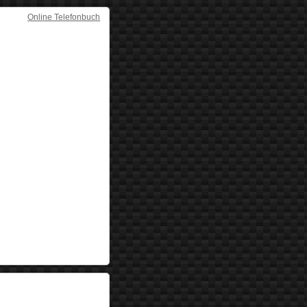
Online Telefonbuch