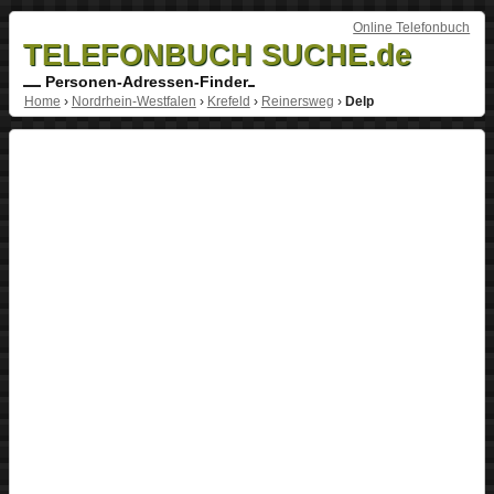
Online Telefonbuch
TELEFONBUCH SUCHE.de
Personen-Adressen-Finder
Home
›
Nordrhein-Westfalen
›
Krefeld
›
Reinersweg
›
Delp