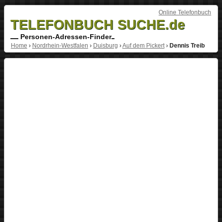
Online Telefonbuch
TELEFONBUCH SUCHE.de
Personen-Adressen-Finder
Home
›
Nordrhein-Westfalen
›
Duisburg
›
Auf dem Pickert
›
Dennis Treib