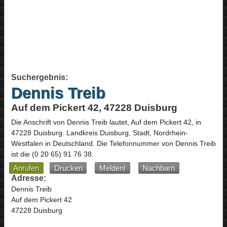
Suchergebnis:
Dennis Treib
Auf dem Pickert 42, 47228 Duisburg
Die Anschrift von
Dennis Treib
lautet,
Auf dem Pickert 42
, in
47228
Duisburg
. Landkreis Duisburg, Stadt,
Nordrhein-
Westfalen
in
Deutschland
.
Die Telefonnummer von Dennis Treib
ist die
(0 20 65) 91 76 38
.
Anrufen
Drucken
Melden!
Nachbarn
Adresse:
Dennis Treib
Auf dem Pickert 42
47228 Duisburg