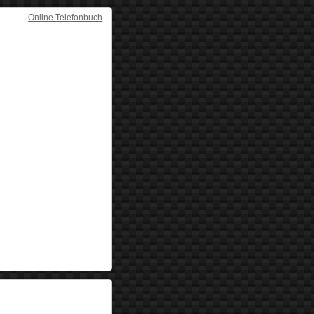
Online Telefonbuch