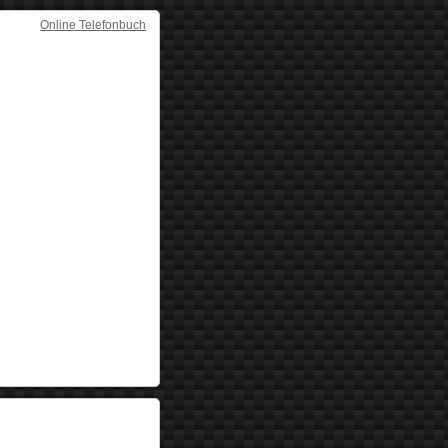
Online Telefonbuch