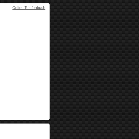
Online Telefonbuch