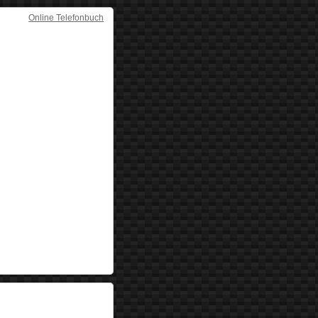
Online Telefonbuch