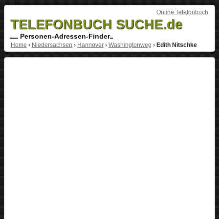
Online Telefonbuch
TELEFONBUCH SUCHE.de
Personen-Adressen-Finder
Home
›
Niedersachsen
›
Hannover
›
Washingtonweg
›
Edith Nitschke