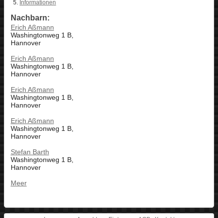
Informationen
Nachbarn:
Erich Aßmann
Washingtonweg 1 B,
Hannover
Erich Aßmann
Washingtonweg 1 B,
Hannover
Erich Aßmann
Washingtonweg 1 B,
Hannover
Erich Aßmann
Washingtonweg 1 B,
Hannover
Stefan Barth
Washingtonweg 1 B,
Hannover
Meer