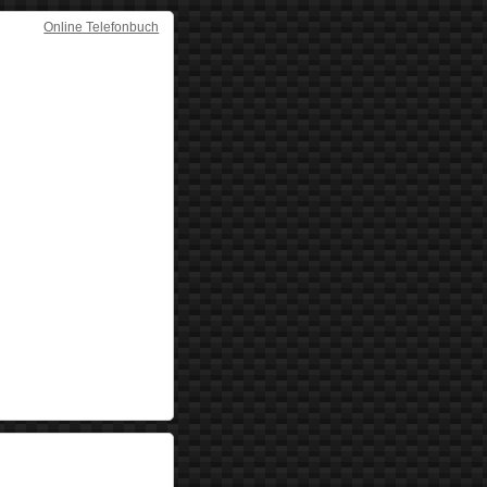
Online Telefonbuch