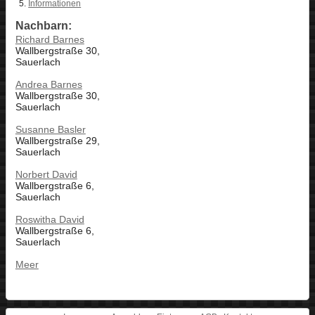
Informationen
Nachbarn:
Richard Barnes
Wallbergstraße 30,
Sauerlach
Andrea Barnes
Wallbergstraße 30,
Sauerlach
Susanne Basler
Wallbergstraße 29,
Sauerlach
Norbert David
Wallbergstraße 6,
Sauerlach
Roswitha David
Wallbergstraße 6,
Sauerlach
Meer