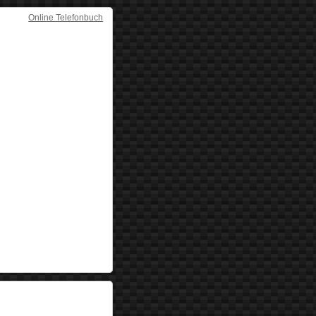
Online Telefonbuch