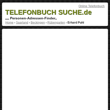
Online Telefonbuch
TELEFONBUCH SUCHE.de
Personen-Adressen-Finder
Home
›
Saarland
›
Beckingen
›
Rübengarten
›
Erhard Puhl