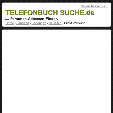
Online Telefonbuch
TELEFONBUCH SUCHE.de
Personen-Adressen-Finder
Home
›
Saarland
›
Beckingen
›
Im Seifen
›
Ernst Potdevin