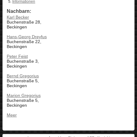
Informationen
Nachbarn:
Karl Becker
Buchenstraße 28,
Beckingen
Hans-Georg Dreyfus
Buchenstraße 22,
Beckingen
Peter Feist
Buchenstraße 3,
Beckingen
Bernd Gregorius
Buchenstraße 5,
Beckingen
Marion Gregorius
Buchenstraße 5,
Beckingen
Meer