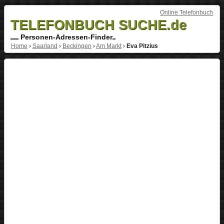
Online Telefonbuch
TELEFONBUCH SUCHE.de
Personen-Adressen-Finder
Home
›
Saarland
›
Beckingen
›
Am Markt
›
Eva Pitzius