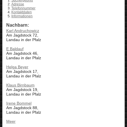
Suchergebnis
Adresse
Telefonnummer
Kontaktdaten
Informationen
Nachbarn:
Karl Andruchowicz
Am Jagdstock 72,
Landau in der Pfalz
E Baldauf
Am Jagdstock 46,
Landau in der Pfalz
Helga Beyer
Am Jagdstock 17,
Landau in der Pfalz
Klaus Birnbaum
Am Jagdstock 19,
Landau in der Pfalz
Irene Bommel
Am Jagdstock 88,
Landau in der Pfalz
Meer