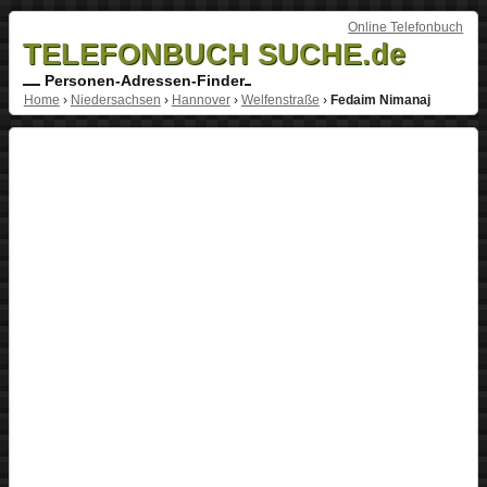
Online Telefonbuch
TELEFONBUCH SUCHE.de
Personen-Adressen-Finder
Home
›
Niedersachsen
›
Hannover
›
Welfenstraße
›
Fedaim Nimanaj