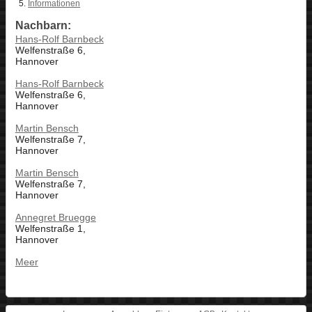
Informationen
Nachbarn:
Hans-Rolf Barnbeck
Welfenstraße 6,
Hannover
Hans-Rolf Barnbeck
Welfenstraße 6,
Hannover
Martin Bensch
Welfenstraße 7,
Hannover
Martin Bensch
Welfenstraße 7,
Hannover
Annegret Bruegge
Welfenstraße 1,
Hannover
Meer