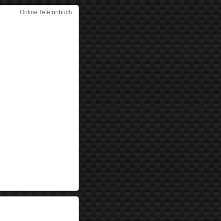
Online Telefonbuch