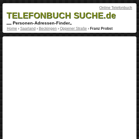
Online Telefonbuch
TELEFONBUCH SUCHE.de
Personen-Adressen-Finder
Home
›
Saarland
›
Beckingen
›
Oppener Straße
›
Franz Probst