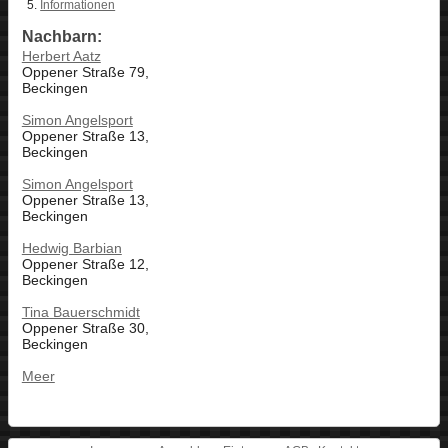
Informationen
Nachbarn:
Herbert Aatz
Oppener Straße 79,
Beckingen
Simon Angelsport
Oppener Straße 13,
Beckingen
Simon Angelsport
Oppener Straße 13,
Beckingen
Hedwig Barbian
Oppener Straße 12,
Beckingen
Tina Bauerschmidt
Oppener Straße 30,
Beckingen
Meer