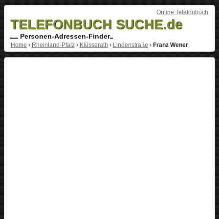
Online Telefonbuch
TELEFONBUCH SUCHE.de
Personen-Adressen-Finder
Home
›
Rheinland-Pfalz
›
Klüsserath
›
Lindenstraße
›
Franz Wener