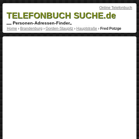
Online Telefonbuch
TELEFONBUCH SUCHE.de
Personen-Adressen-Finder
Home
›
Brandenburg
›
Gorden-Staupitz
›
Hauptstraße
›
Fred Potzge