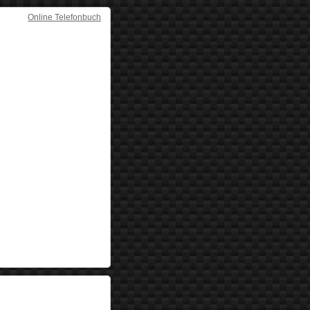
Online Telefonbuch